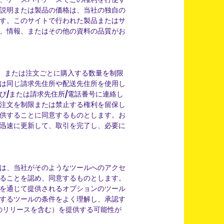
説明または製品の価格は、当社の独自の
す。このサイトで行われた製品またはサ
、情報、またはその他の資料の品質がお
、または注文ごとに購入する数量を制限
は同じ請求先住所や配送先住所を使用し
/または請求先住所/電話番号に連絡し
注文を制限または禁止する権利を留保し
供することに同意するものとします。お
迅速に更新して、取引を完了し、必要に
は、当社がそのようなツールへのアクセ
ることを認め、同意するものとします。
を通じて提供されるオプションのツール
するツールの条件をよく理解し、承認す
のリリースを含む）を提供する可能性が