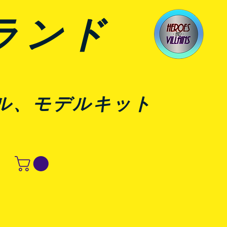
ランド
ル、モデルキット